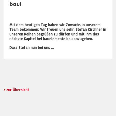
bau!
Mit dem heutigen Tag haben wir Zuwachs in unserem
Team bekommen: Wir freuen uns sehr, Stefan Kirchner in
unseren Reihen begrüßen zu dürfen und mit ihm das
nächste Kapitel bei bauelemente bau anzugehen.
Dass Stefan nun bei uns …
zur Übersicht