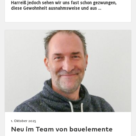
Harreiß jedoch sehen wir uns fast schon gezwungen,
diese Gewohnheit ausnahmsweise und aus …
1. Oktober 2025
Neu im Team von bauelemente