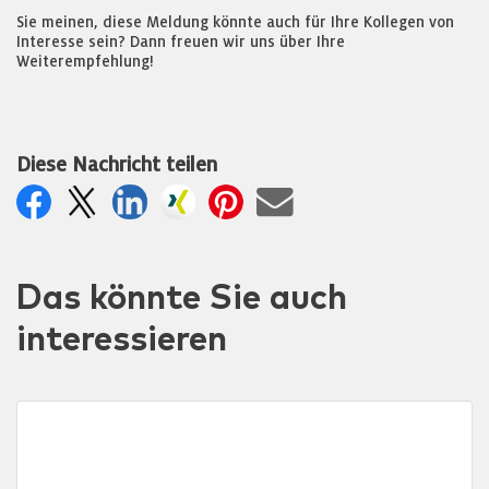
Sie meinen, diese Meldung könnte auch für Ihre Kollegen von
Interesse sein? Dann freuen wir uns über Ihre
Weiterempfehlung!
Diese Nachricht teilen
Das könnte Sie auch
interessieren