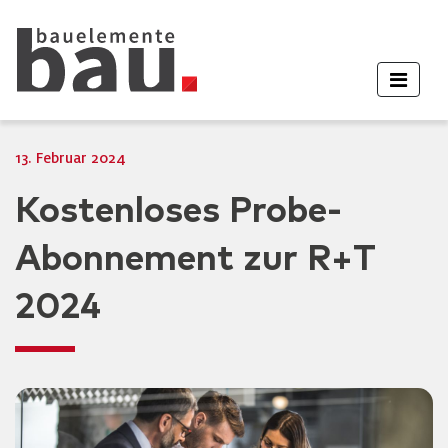
13. Februar 2024
Kostenloses Probe-
Abonnement zur R+T
2024