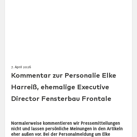
7. April 2026
Kommentar zur Personalie Elke
Harreiß, ehemalige Executive
Director Fensterbau Frontale
Normalerweise kommentieren wir Pressemitteilungen
nicht und lassen persönliche Meinungen in den Artikeln
eher außen vor. Bei der Personalmeldung um Elke