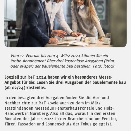
Vom 12. Februar bis zum 4. März 2024 können Sie ein
Probe-Abonnement über drei kostenlose Ausgaben (Print
oder ePaper) der bauelemente bau bestellen. Foto: iStock
Speziell zur R+T 2024 haben wir ein besonderes Messe-
Angebot für Sie: Lesen Sie drei Ausgaben der bauelemente bau
(ab 02/24) kostenlos.
In den besagten drei Ausgaben finden Sie die Vor- und
Nachberichte zur R+T sowie auch zu dem im März
stattfindenden Messeduo Fensterbau Frontale und Holz-
Handwerk in Nürnberg. Also all das, worauf in den ersten
Monaten des Jahres 2024 in der Branche rund um Fenster,
Türen, Fassaden und Sonnenschutz der Fokus gelegt ist.