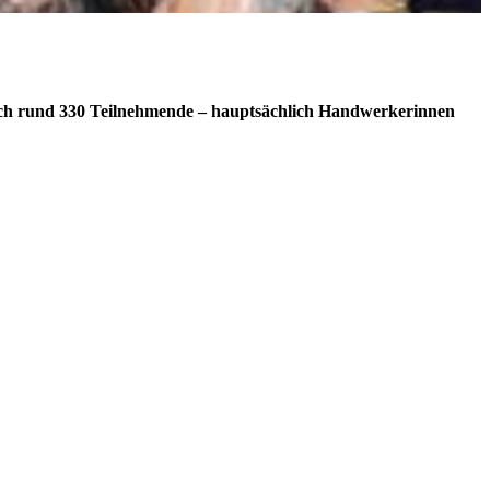
ich rund 330 Teilnehmende – hauptsächlich Handwerkerinnen