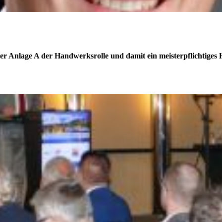
der Anlage A der Handwerksrolle und damit ein meisterpflichtige