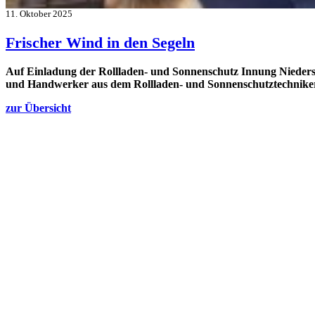
11. Oktober 2025
Frischer Wind in den Segeln
Auf Einladung der Rollladen- und Sonnenschutz Innung Nieders
und Handwerker aus dem Rollladen- und Sonnenschutztechni
zur Übersicht