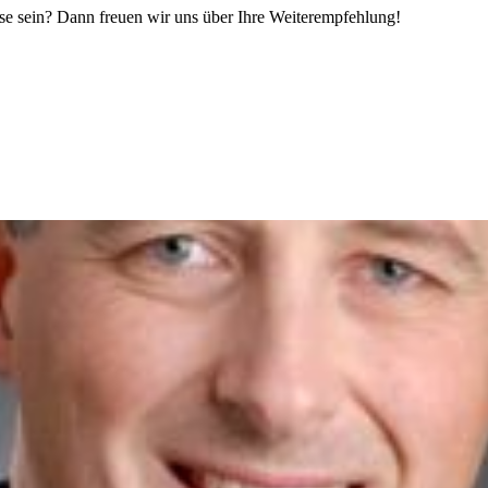
sse sein? Dann freuen wir uns über Ihre Weiterempfehlung!