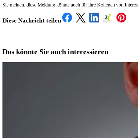
Sie meinen, diese Meldung könnte auch für Ihre Kollegen von Intere
Diese Nachricht teilen
Das könnte Sie auch interessieren