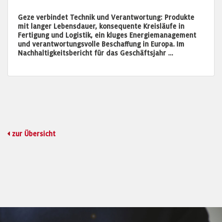
Geze verbindet Technik und Verantwortung: Produkte
mit langer Lebensdauer, konsequente Kreisläufe in
Fertigung und Logistik, ein kluges Energiemanagement
und verantwortungsvolle Beschaffung in Europa. Im
Nachhaltigkeitsbericht für das Geschäftsjahr …
zur Übersicht