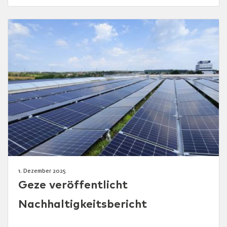
1. Dezember 2025
Geze veröffentlicht
Nachhaltigkeitsbericht