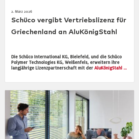
2. März 2026
Schüco vergibt Vertriebslizenz für
Griechenland an AluKönigStahl
Die Schüco International KG, Bielefeld, und die Schüco
Polymer Technologies KG, Weißenfels, erweitern ihre
langjährige Lizenzpartnerschaft mit der
AluKönigStahl …