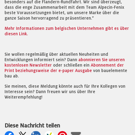
besonders auf die Flandern-Rundfahrt. Wir sind überzeugt,
dass die enge Zusammenarbeit mit dem Team Alpecin-Fenix
beste Voraussetzungen bietet, um unsere Marke über die
ganze Saison hervorragend zu präsentieren.“
Mehr Informationen zum belgischen Unternehmen gibt es über
diesen Link.
Sie wollen regelmäßig über aktuellen Neuheiten und
Entwicklungen informiert sein? Dann
abonnieren Sie unseren
kostenlosen Newsletter
oder schließen ein
Abonnement der
Print beziehungsweise der e-paper Ausgabe
von bauelemente
bau ab.
Sie meinen, diese Meldung könnte auch für Ihre Kollegen von
Interesse sein? Dann freuen wir uns über Ihre
Weiterempfehlung!
Diese Nachricht teilen