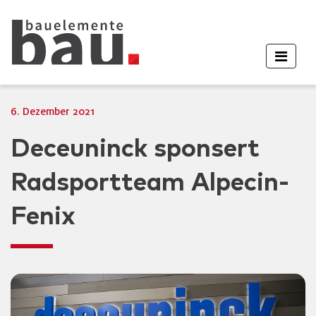
6. Dezember 2021
Deceuninck sponsert
Radsportteam Alpecin-
Fenix