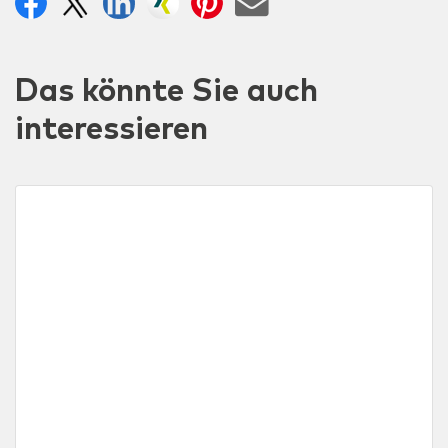
Das könnte Sie auch
interessieren