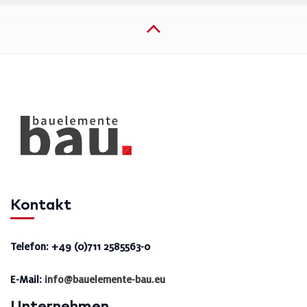
Kontakt
Telefon: +49 (0)711 2585563-0
E-Mail:
info@bauelemente-bau.eu
Unternehmen