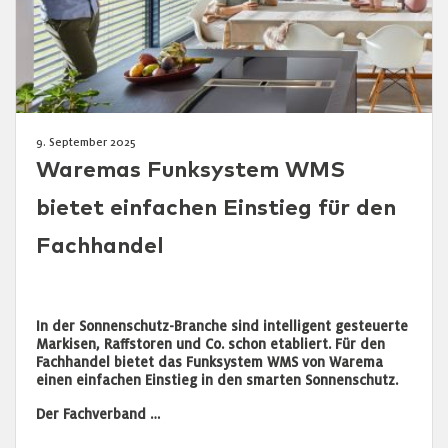
9. September 2025
Waremas Funksystem WMS
bietet einfachen Einstieg für den
Fachhandel
In der Sonnenschutz-Branche sind intelligent gesteuerte
Markisen, Raffstoren und Co. schon etabliert. Für den
Fachhandel bietet das Funksystem WMS von Warema
einen einfachen Einstieg in den smarten Sonnenschutz.
Der Fachverband …