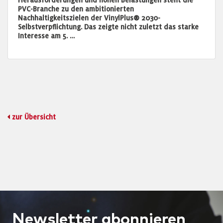
Herausforderungen und hohen Belastungen steht die
PVC-Branche zu den ambitionierten
Nachhaltigkeitszielen der VinylPlus® 2030-
Selbstverpflichtung. Das zeigte nicht zuletzt das starke
Interesse am 5. …
zur Übersicht
Newsletter
abonnieren