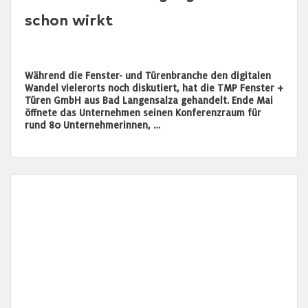
schon wirkt
Während die Fenster- und Türenbranche den digitalen
Wandel vielerorts noch diskutiert, hat die TMP Fenster +
Türen GmbH aus Bad Langensalza gehandelt. Ende Mai
öffnete das Unternehmen seinen Konferenzraum für
rund 80 Unternehmerinnen, …