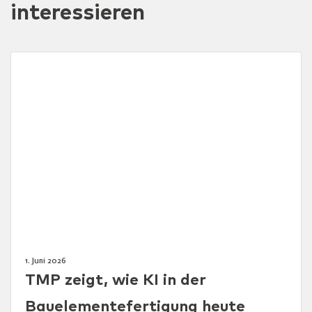
interessieren
1. Juni 2026
TMP zeigt, wie KI in der
Bauelementefertigung heute