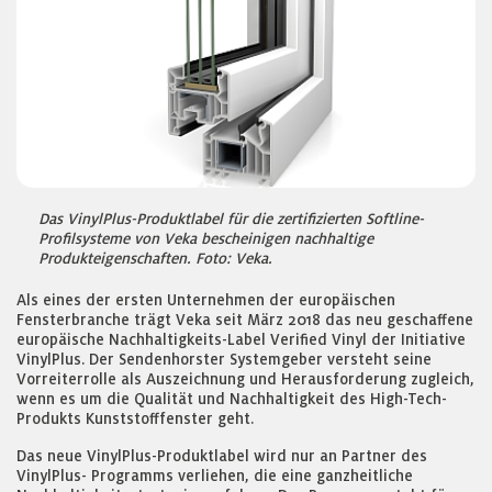
Das VinylPlus-Produktlabel für die zertifizierten Softline-
Profilsysteme von Veka bescheinigen nachhaltige
Produkteigenschaften. Foto: Veka.
Als eines der ersten Unternehmen der europäischen
Fensterbranche trägt Veka seit März 2018 das neu geschaffene
europäische Nachhaltigkeits-Label Verified Vinyl der Initiative
VinylPlus. Der Sendenhorster Systemgeber versteht seine
Vorreiterrolle als Auszeichnung und Herausforderung zugleich,
wenn es um die Qualität und Nachhaltigkeit des High-Tech-
Produkts Kunststofffenster geht.
Das neue VinylPlus-Produktlabel wird nur an Partner des
VinylPlus- Programms verliehen, die eine ganzheitliche