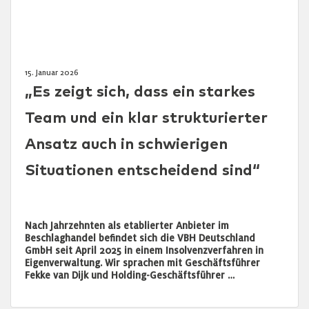
15. Januar 2026
„Es zeigt sich, dass ein starkes
Team und ein klar strukturierter
Ansatz auch in schwierigen
Situationen entscheidend sind“
Nach Jahrzehnten als etablierter Anbieter im
Beschlaghandel befindet sich die VBH Deutschland
GmbH seit April 2025 in einem Insolvenzverfahren in
Eigenverwaltung. Wir sprachen mit Geschäftsführer
Fekke van Dijk und Holding-Geschäftsführer …