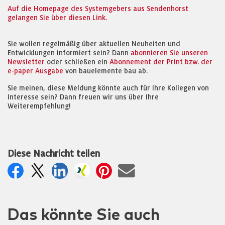
Auf die Homepage des Systemgebers aus Sendenhorst
gelangen Sie über diesen Link.
Sie wollen regelmäßig über aktuellen Neuheiten und
Entwicklungen informiert sein? Dann
abonnieren Sie unseren
Newsletter
oder schließen ein
Abonnement der Print bzw. der
e-paper Ausgabe
von bauelemente bau ab.
Sie meinen, diese Meldung könnte auch für Ihre Kollegen von
Interesse sein? Dann freuen wir uns über Ihre
Weiterempfehlung!
Diese Nachricht teilen
Das könnte Sie auch