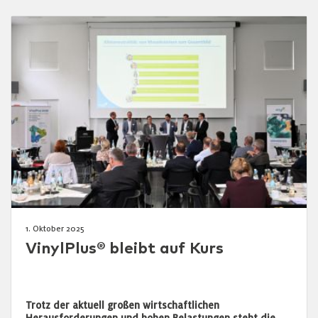
1. Oktober 2025
VinylPlus® bleibt auf Kurs
Trotz der aktuell großen wirtschaftlichen