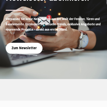
Verpassen Sie keine Neuigkeiten aus der Welt der Fenster, Türen und
Bauelemente. Entdecken Sie aktuelle Trends, exklusive Angebote und
spannende Projekte - direkt aus erster Hand.
Zum Newsletter