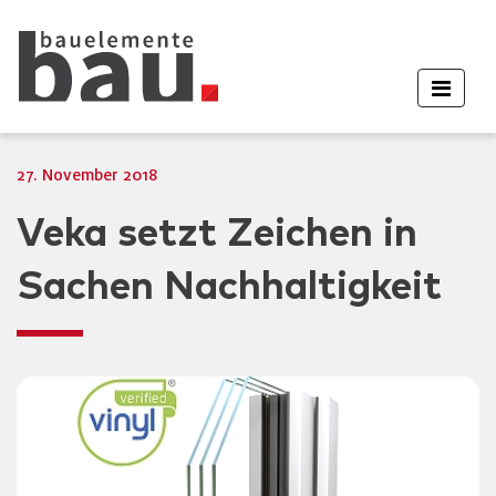
27. November 2018
Veka setzt Zeichen in
Sachen Nachhaltigkeit