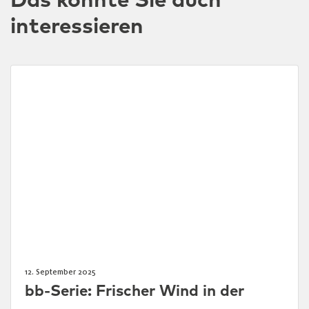
Das könnte Sie auch
interessieren
12. September 2025
bb-Serie: Frischer Wind in der