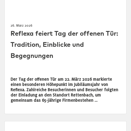
26. März 2026
Reflexa feiert Tag der offenen Tür:
Tradition, Einblicke und
Begegnungen
Der Tag der offenen Tür am 22. März 2026 markierte
einen besonderen Höhepunkt im Jubiläumsjahr von
Reflexa. Zahlreiche Besucherinnen und Besucher folgten
der Einladung an den Standort Rettenbach, um
gemeinsam das 65-jährige Firmenbestehen …