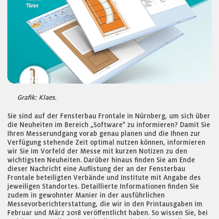
Grafik: Klaes.
Sie sind auf der Fensterbau Frontale in Nürnberg, um sich über
die Neuheiten im Bereich „Software" zu informieren? Damit Sie
Ihren Messerundgang vorab genau planen und die Ihnen zur
Verfügung stehende Zeit optimal nutzen können, informieren
wir Sie im Vorfeld der Messe mit kurzen Notizen zu den
wichtigsten Neuheiten. Darüber hinaus finden Sie am Ende
dieser Nachricht eine Auflistung der an der Fensterbau
Frontale beteiligten Verbände und Institute mit Angabe des
jeweiligen Standortes. Detaillierte Informationen finden Sie
zudem in gewohnter Manier in der ausführlichen
Messevorberichterstattung, die wir in den Printausgaben im
Februar und März 2018 veröffentlicht haben. So wissen Sie, bei