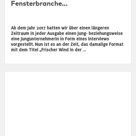
Fensterbranche…
Ab dem Jahr 2017 hatten wir über einen längeren
Zeitraum in jeder Ausgabe einen Jung- beziehungsweise
eine Jungunternehmerin in Form eines Interviews
vorgestellt. Nun ist es an der Zeit, das damalige Format
mit dem Titel „Frischer Wind in der …