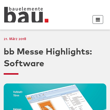
21. März 2018
bb Messe Highlights:
Software