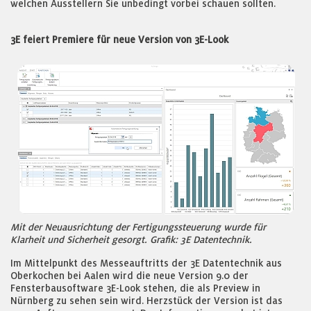
welchen Ausstellern Sie unbedingt vorbei schauen sollten.
3E feiert Premiere für neue Version von 3E-Look
Mit der Neuausrichtung der Fertigungssteuerung wurde für
Klarheit und Sicherheit gesorgt. Grafik: 3E Datentechnik.
Im Mittelpunkt des Messeauftritts der 3E Datentechnik aus
Oberkochen bei Aalen wird die neue Version 9.0 der
Fensterbausoftware 3E-Look stehen, die als Preview in
Nürnberg zu sehen sein wird. Herzstück der Version ist das