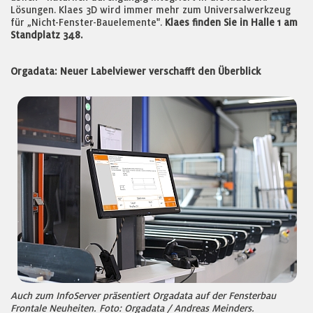
Lösungen. Klaes 3D wird immer mehr zum Universalwerkzeug
für „Nicht-Fenster-Bauelemente".
Klaes finden Sie in Halle 1 am
Standplatz 348.
Orgadata: Neuer Labelviewer verschafft den Überblick
Auch zum InfoServer präsentiert Orgadata auf der Fensterbau
Frontale Neuheiten. Foto: Orgadata / Andreas Meinders.