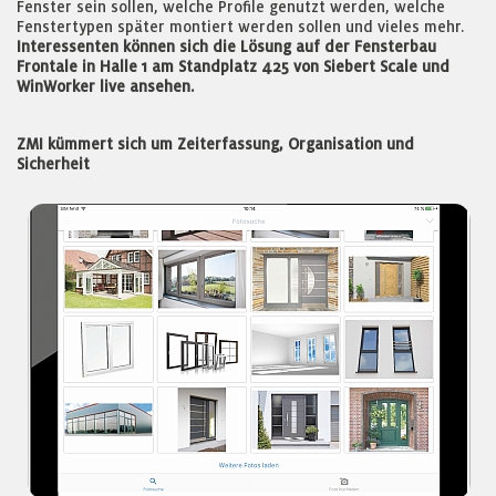
Fenster sein sollen, welche Profile genutzt werden, welche
Fenstertypen später montiert werden sollen und vieles mehr.
Interessenten können sich die Lösung auf der Fensterbau
Frontale in Halle 1 am Standplatz 425 von Siebert Scale und
WinWorker live ansehen.
ZMI kümmert sich um Zeiterfassung, Organisation und
Sicherheit