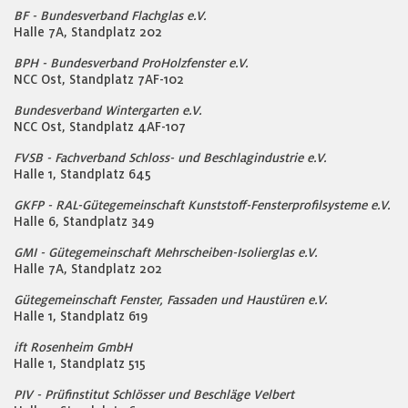
BF - Bundesverband Flachglas e.V.
Halle 7A, Standplatz 202
BPH - Bundesverband ProHolzfenster e.V.
NCC Ost, Standplatz 7AF-102
Bundesverband Wintergarten e.V.
NCC Ost, Standplatz 4AF-107
FVSB - Fachverband Schloss- und Beschlagindustrie e.V.
Halle 1, Standplatz 645
GKFP - RAL-Gütegemeinschaft Kunststoff-Fensterprofilsysteme e.V.
Halle 6, Standplatz 349
GMI - Gütegemeinschaft Mehrscheiben-Isolierglas e.V.
Halle 7A, Standplatz 202
Gütegemeinschaft Fenster, Fassaden und Haustüren e.V.
Halle 1, Standplatz 619
ift Rosenheim GmbH
Halle 1, Standplatz 515
PIV - Prüfinstitut Schlösser und Beschläge Velbert