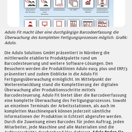
Adulo Fit macht über eine durchgängige Barcodeerfassung die
Überwachung des kompletten Fertigungsprozesses möglich. Grafik:
Adulo.
Die Adulo Solutions GmbH präsentiert in Nürnberg die
mittlerweile etablierte Produktpalette rund um
Barcodesteuerung und weitere Software-Lösungen. Den
Besuchern werden die Produktlinien Adulo easy, plus und ERP/3
präsentiert und zudem Einblicke in die Adulo Fit
Fertigungsüberwachung ermöglicht. Im Mittelpunkt der
Weiterentwicklung stand die Komplettierung der digitalen
Überwachung aller Produktionsschritte mittels
Barcodesteuerung. Adulo Fit bietet über die Barcodeerfassung
eine komplette Überwachung des Fertigungsprozesses. Sowohl
an einzelnen Terminals der Arbeitsstationen, als auch im
kompletten Maschinenpark können jederzeit sämtliche
Informationen der Produktion in Echtzeit abgerufen werden.
Durch die Zuweisung eines Barcodes für jeden Auftrag, jeden
Mitarbeiter, jede Maschine und alle Materialien sind die