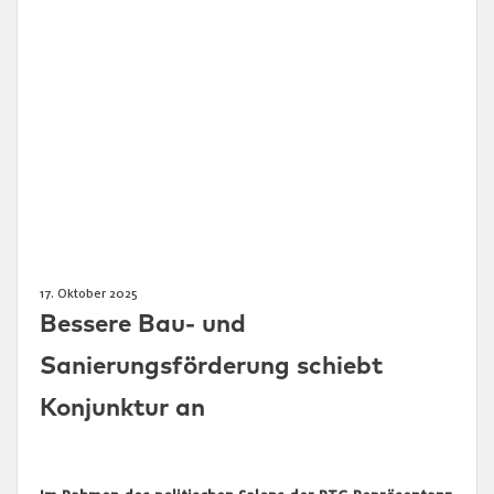
17. Oktober 2025
Bessere Bau- und
Sanierungsförderung schiebt
Konjunktur an