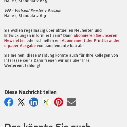
Halle 1, Standplatz 645
VFF - Verband Fenster + Fassade
Halle 1, Standplatz 619
Sie wollen regelmäßig über aktuellen Neuheiten und
Entwicklungen informiert sein? Dann
abonnieren Sie unseren
Newsletter
oder schließen ein
Abonnement der Print bzw. der
e-paper Ausgabe
von bauelemente bau ab.
Sie meinen, diese Meldung könnte auch für Ihre Kollegen von
Interesse sein? Dann freuen wir uns über Ihre
Weiterempfehlung!
Diese Nachricht teilen