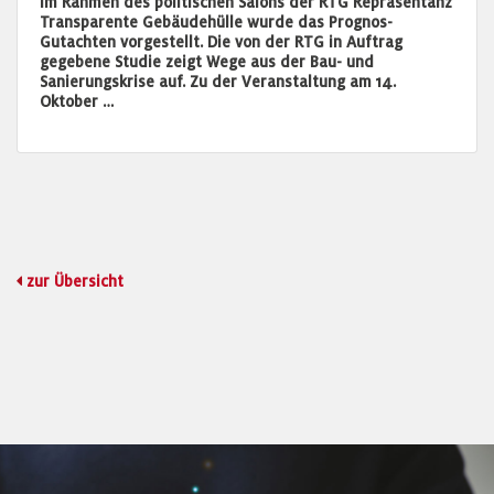
Im Rahmen des politischen Salons der RTG Repräsentanz
Transparente Gebäudehülle wurde das Prognos-
Gutachten vorgestellt. Die von der RTG in Auftrag
gegebene Studie zeigt Wege aus der Bau- und
Sanierungskrise auf. Zu der Veranstaltung am 14.
Oktober …
zur Übersicht