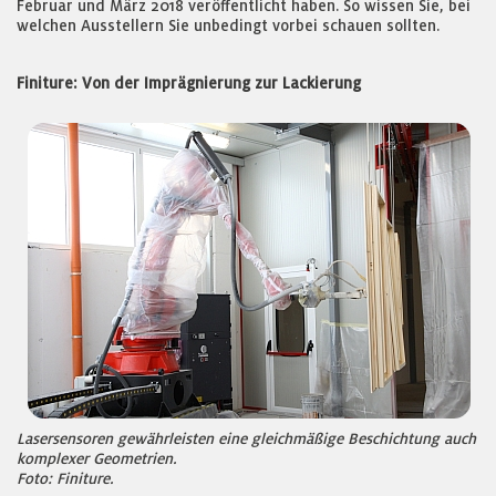
Februar und März 2018 veröffentlicht haben. So wissen Sie, bei
welchen Ausstellern Sie unbedingt vorbei schauen sollten.
Finiture: Von der Imprägnierung zur Lackierung
Lasersensoren gewährleisten eine gleichmäßige Beschichtung auch
komplexer Geometrien.
Foto: Finiture.