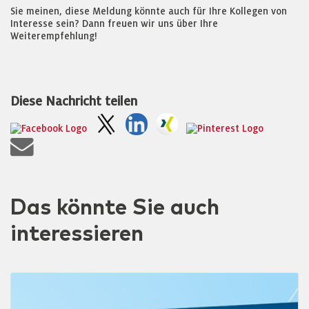
Sie meinen, diese Meldung könnte auch für Ihre Kollegen von
Interesse sein? Dann freuen wir uns über Ihre
Weiterempfehlung!
Diese Nachricht teilen
Das könnte Sie auch
interessieren