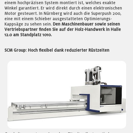
einem hochpräzisen System montiert ist, welches exakte
Winkel garantiert. Er wird direkt durch einen elektronischen
Motor gesteuert. In Nürnberg wird auch die Superpush 200,
eine mit einem Schieber ausgestatteten Optimierungs-
Kappsäge zu sehen sein.
Den Maschinenbauer sowie seinen
Vertriebspartner finden Sie auf der Holz-Handwerk in Halle
12.0 am Standplatz 1010.
SCM Group: Hoch flexibel dank reduzierter Rüstzeiten