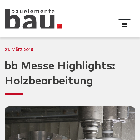
21. März 2018
bb Messe Highlights:
Holzbearbeitung