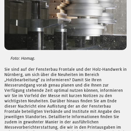
Foto: Homag.
Sie sind auf der Fensterbau Frontale und der Holz-Handwerk in
Nürnberg, um sich über die Neuheiten im Bereich
„Holzbearbeitung" zu informieren? Damit Sie Ihren
Messerundgang vorab genau planen und die Ihnen zur
Verfügung stehende Zeit optimal nutzen können, informieren
wir Sie im Vorfeld der Messe mit kurzen Notizen zu den
wichtigsten Neuheiten. Darüber hinaus finden Sie am Ende
dieser Nachricht eine Auflistung der an der Fensterbau
Frontale beteiligten Verbände und Institute mit Angabe des
jeweiligen Standortes. Detaillierte Informationen finden Sie
zudem in gewohnter Manier in der ausführlichen
Messevorberichterstattung, die wir in den Printausgaben im