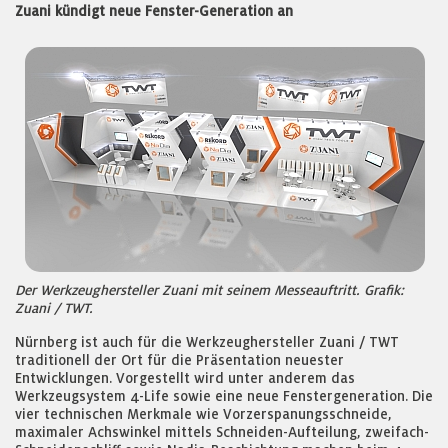
Zuani kündigt neue Fenster-Generation an
Der Werkzeughersteller Zuani mit seinem Messeauftritt. Grafik:
Zuani / TWT.
Nürnberg ist auch für die Werkzeughersteller Zuani / TWT
traditionell der Ort für die Präsentation neuester
Entwicklungen. Vorgestellt wird unter anderem das
Werkzeugsystem 4-Life sowie eine neue Fenstergeneration. Die
vier technischen Merkmale wie Vorzerspanungsschneide,
maximaler Achswinkel mittels Schneiden-Aufteilung, zweifach-