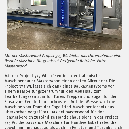
Mit der Masterwood Project 375 WL bietet das Unternehmen eine
flexible Maschine für gemischt fertigende Betriebe. Foto:
Masterwood.
Mit der Project 375 WL präsentiert der italienische
Maschinenbauer Masterwood einen echten Allrounder. Die
Project 375 WL lässt sich dank eines Baukastensytems von
einem Bearbeitungszentrum für den Möbelbau zum
Bearbeitungszentrum für Türen, Treppen und sogar für den
Einsatz im Fensterbau hochrüsten. Auf der Messe wird die
Maschine vom Team der Engelfried Maschinentechnik aus
Oberkochen vorgeführt. Das bei Masterwood für den
Fensterbereich zuständige Handelshaus sieht in der Project
375 WL die passende Maschine für Handwerksbetriebe, die
sowohl im Innenausbau als auch im Fenster- und Türenbereich