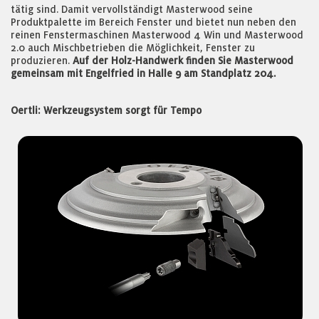
tätig sind. Damit vervollständigt Masterwood seine
Produktpalette im Bereich Fenster und bietet nun neben den
reinen Fenstermaschinen Masterwood 4 Win und Masterwood
2.0 auch Mischbetrieben die Möglichkeit, Fenster zu
produzieren.
Auf der Holz-Handwerk finden Sie Masterwood
gemeinsam mit Engelfried in Halle 9 am Standplatz 204.
Oertli: Werkzeugsystem sorgt für Tempo