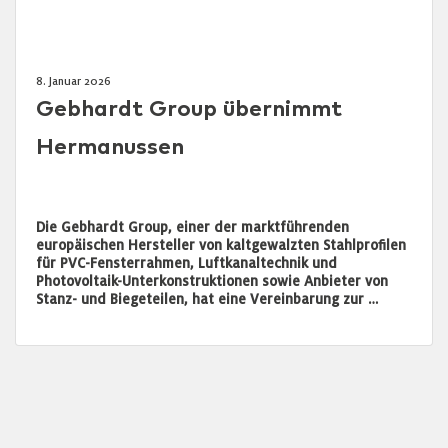
8. Januar 2026
Gebhardt Group übernimmt
Hermanussen
Die Gebhardt Group, einer der marktführenden
europäischen Hersteller von kaltgewalzten Stahlprofilen
für PVC-Fensterrahmen, Luftkanaltechnik und
Photovoltaik-Unterkonstruktionen sowie Anbieter von
Stanz- und Biegeteilen, hat eine Vereinbarung zur …