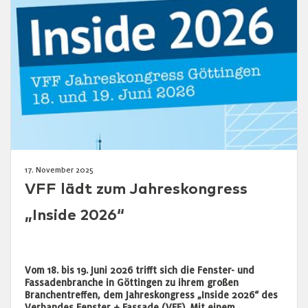
17. November 2025
VFF lädt zum Jahreskongress
„Inside 2026“
Vom 18. bis 19. Juni 2026 trifft sich die Fenster- und
Fassadenbranche in Göttingen zu ihrem großen
Branchentreffen, dem Jahreskongress „Inside 2026“ des
Verbandes Fenster + Fassade (VFF). Mit einem