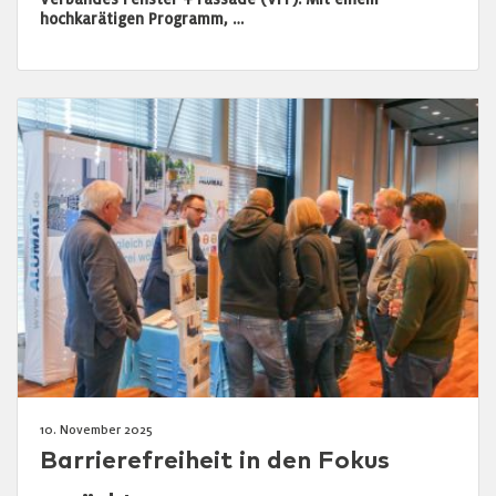
hochkarätigen Programm, …
10. November 2025
Barrierefreiheit in den Fokus