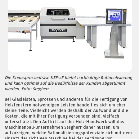
Die Kreuzsprossenfräse KSF-2E bietet nachhaltige Rationalisierung
und kann optimal auf die Bedürfnisse der Kunden abgestimmt
werden. Foto: Stegherr.
Bei Glasleisten, Sprossen und anderen für die Fertigung von
Holzfenstern notwendigen Leisten handelt es sich um eher
kleine Teile. Vielleicht werden deshalb der Aufwand und die
Kosten, die mit ihrer Fertigung verbunden sind, vielfach
unterschätzt. Den Auftritt auf der Holz-Handwerk will das
Maschinenbau-Unternehmen Stegherr daher nutzen, um
aufzuzeigen, welche Rationalisierungspotenziale sich mit dem
Einsatz der richtigen Maschine bei der Fertigung von