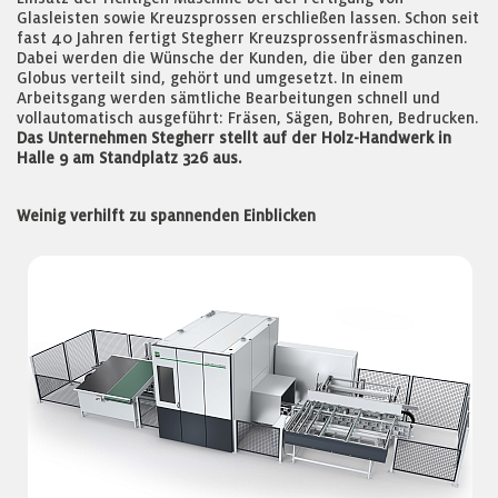
Glasleisten sowie Kreuzsprossen erschließen lassen. Schon seit
fast 40 Jahren fertigt Stegherr Kreuzsprossenfräsmaschinen.
Dabei werden die Wünsche der Kunden, die über den ganzen
Globus verteilt sind, gehört und umgesetzt. In einem
Arbeitsgang werden sämtliche Bearbeitungen schnell und
vollautomatisch ausgeführt: Fräsen, Sägen, Bohren, Bedrucken.
Das Unternehmen Stegherr stellt auf der Holz-Handwerk in
Halle 9 am Standplatz 326 aus.
Weinig verhilft zu spannenden Einblicken