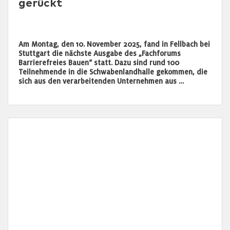
gerückt
Am Montag, den 10. November 2025, fand in Fellbach bei
Stuttgart die nächste Ausgabe des „Fachforums
Barrierefreies Bauen“ statt. Dazu sind rund 100
Teilnehmende in die Schwabenlandhalle gekommen, die
sich aus den verarbeitenden Unternehmen aus …