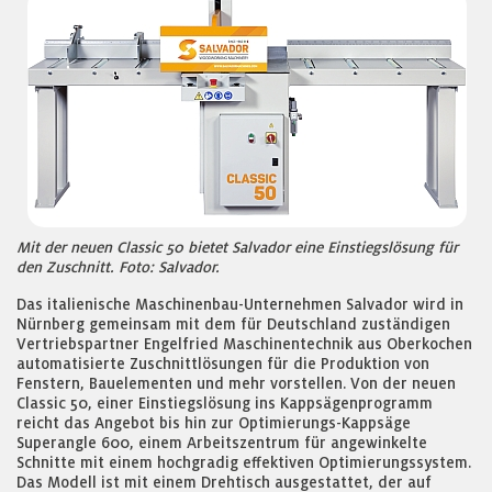
Mit der neuen Classic 50 bietet Salvador eine Einstiegslösung für
den Zuschnitt. Foto: Salvador.
Das italienische Maschinenbau-Unternehmen Salvador wird in
Nürnberg gemeinsam mit dem für Deutschland zuständigen
Vertriebspartner Engelfried Maschinentechnik aus Oberkochen
automatisierte Zuschnittlösungen für die Produktion von
Fenstern, Bauelementen und mehr vorstellen. Von der neuen
Classic 50, einer Einstiegslösung ins Kappsägenprogramm
reicht das Angebot bis hin zur Optimierungs-Kappsäge
Superangle 600, einem Arbeitszentrum für angewinkelte
Schnitte mit einem hochgradig effektiven Optimierungssystem.
Das Modell ist mit einem Drehtisch ausgestattet, der auf