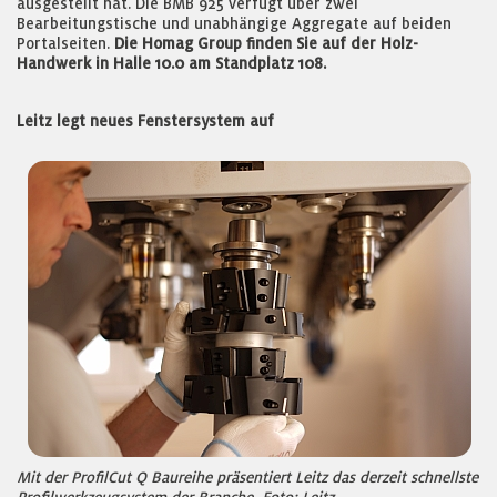
ausgestellt hat. Die BMB 925 verfügt über zwei
Bearbeitungstische und unabhängige Aggregate auf beiden
Portalseiten.
Die Homag Group finden Sie auf der Holz-
Handwerk in Halle 10.0 am Standplatz 108.
Leitz legt neues Fenstersystem auf
Mit der ProfilCut Q Baureihe präsentiert Leitz das derzeit schnellste