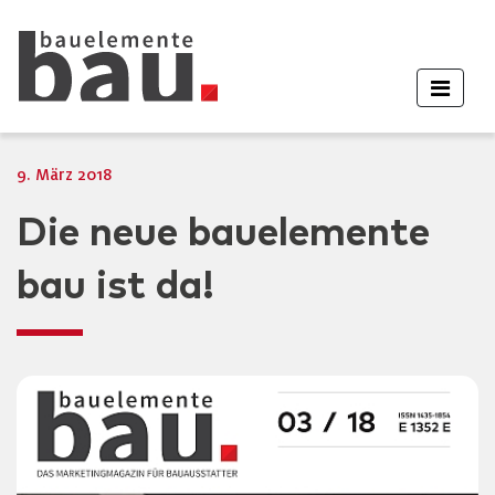
9. März 2018
Die neue bauelemente
bau ist da!