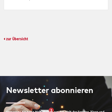
zur Übersicht
Newsletter
abonnieren