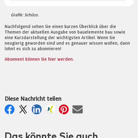
Grafik: Schüco.
Nachfolgend sehen Sie einen kurzen Überblick über die
Themen der aktuellen Ausgabe von bauelemente bau sowie
eine Kurzdarstellung der wichtigsten Artikel. Wenn Sie
neugierig geworden sind und es genauer wissen wollen, dann
lohnt es sich zu abonnieren!
Abonnent können Sie hier werden.
Diese Nachricht teilen
Das könnte Sie auch