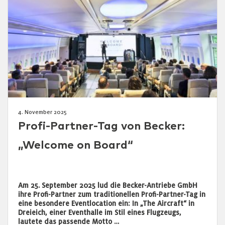
4. November 2025
Profi-Partner-Tag von Becker:
„Welcome on Board“
Am 25. September 2025 lud die Becker-Antriebe GmbH
ihre Profi-Partner zum traditionellen Profi-Partner-Tag in
eine besondere Eventlocation ein: In „The Aircraft“ in
Dreieich, einer Eventhalle im Stil eines Flugzeugs,
lautete das passende Motto …