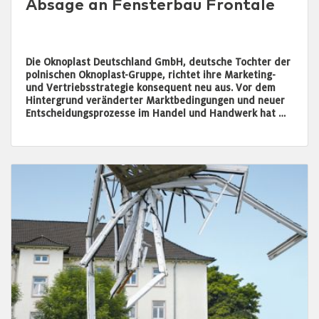
Absage an Fensterbau Frontale
Die Oknoplast Deutschland GmbH, deutsche Tochter der
polnischen Oknoplast-Gruppe, richtet ihre Marketing-
und Vertriebsstrategie konsequent neu aus. Vor dem
Hintergrund veränderter Marktbedingungen und neuer
Entscheidungsprozesse im Handel und Handwerk hat …