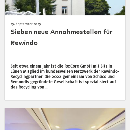
25. September 2025
Sieben neue Annahmestellen für
Rewindo
Seit etwa einem Jahr ist die Re:Core GmbH mit Sitz in
Lünen Mitglied im bundesweiten Netzwerk der Rewindo-
Recyclingpartner. Die 2022 gemeinsam von Schüco und
Remondis gegründete Gesellschaft ist spezialisiert auf
das Recycling von …