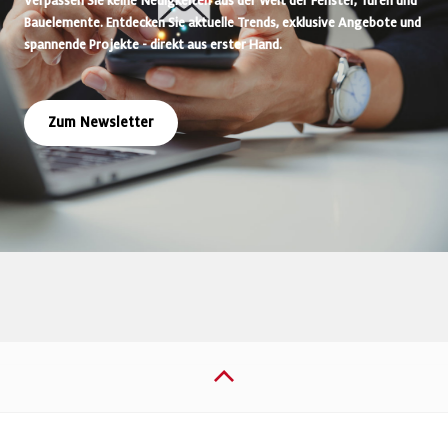
Verpassen Sie keine Neuigkeiten aus der Welt der Fenster, Türen und
Bauelemente. Entdecken Sie aktuelle Trends, exklusive Angebote und
spannende Projekte - direkt aus erster Hand.
Zum Newsletter