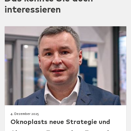
interessieren
4. Dezember 2025
Oknoplasts neue Strategie und