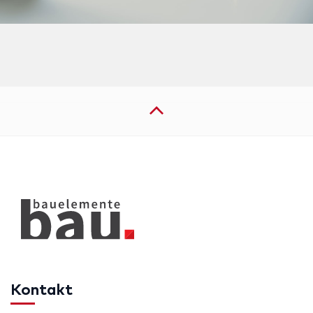
Kontakt