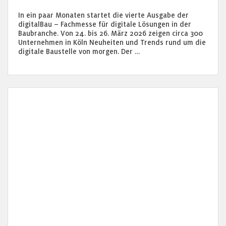
In ein paar Monaten startet die vierte Ausgabe der
digitalBau – Fachmesse für digitale Lösungen in der
Baubranche. Von 24. bis 26. März 2026 zeigen circa 300
Unternehmen in Köln Neuheiten und Trends rund um die
digitale Baustelle von morgen. Der …