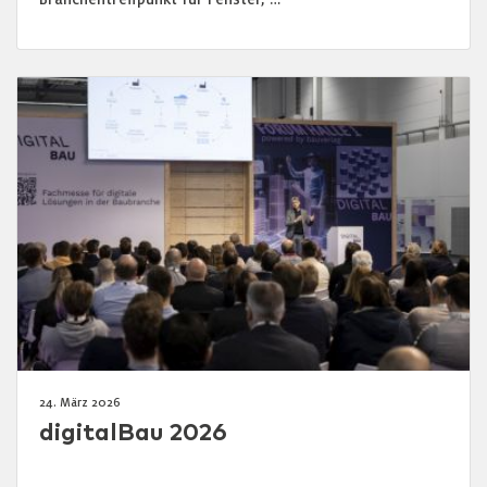
24. März 2026
digitalBau 2026