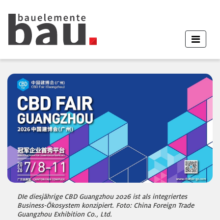
DIe diesjährige CBD Guangzhou 2026 ist als integriertes
Business-Ökosystem konzipiert. Foto: China Foreign Trade
Guangzhou Exhibition Co., Ltd.