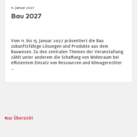
11. Januar 2027
Bau 2027
Vom 11. bis 15. Januar 2027 präsentiert die Bau
zukunftsfähige Lösungen und Produkte aus dem
Bauwesen. Zu den zentralen Themen der Veranstaltung
zählt unter anderem die Schaffung von Wohnraum bei
effizientem Einsatz von Ressourcen und klimagerechter
…
zur Übersicht