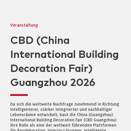
Veranstaltung
CBD (China
International Building
Decoration Fair)
Guangzhou 2026
Da sich die weltweite Nachfrage zunehmend in Richtung
intelligenterer, stärker integrierter und nachhaltiger
Lebensräume entwickelt, baut die China (Guangzhou)
International Building Decoration Fair (CBD Guangzhou)
ihre Rolle als eine der weltweit führenden Plattformen
für Baudekoration, Interior-Lösungen, intelligente