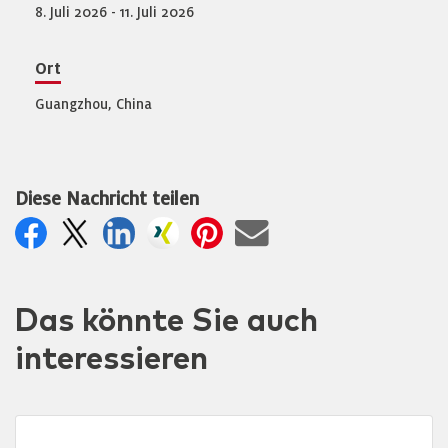
8. Juli 2026 - 11. Juli 2026
Ort
Guangzhou, China
Diese Nachricht teilen
Das könnte Sie auch
interessieren