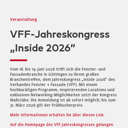
Veranstaltung
VFF-Jahreskongress
„Inside 2026“
Vom 18. bis 19. Juni 2026 trifft sich die Fenster- und
Fassadenbranche in Göttingen zu ihrem großen
Branchentreffen, dem Jahreskongress „Inside 2026“ des
Verbandes Fenster + Fassade (VFF). Mit einem
hochkarätigen Programm, inspirierenden Locations und
exklusiven Networking-Möglichkeiten setzt der Kongress
Maßstäbe. Die Anmeldung ist ab sofort möglich; bis zum
31. März 2026 gilt der Frühbucherpreis.
Mehr Informationen erhalten Sie über diesen Link.
Auf die Homepage des VFF-Jahreskongresses gelangen