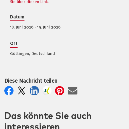
Sie über diesen Link.
Datum
18. Juni 2026 - 19. Juni 2026
Ort
Göttingen, Deutschland
Diese Nachricht teilen
Das könnte Sie auch
interessieren