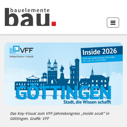
Das Key-Visual zum VFF-Jahreskongress „Inside 2026“ in
Göttingen. Grafik: VFF