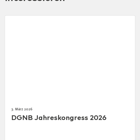
3. März 2026
DGNB Jahreskongress 2026