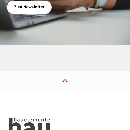
Zum Newsletter