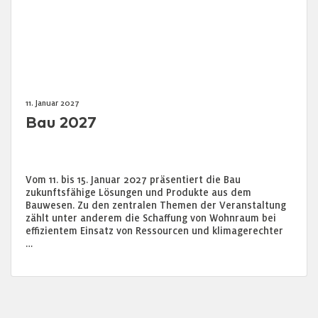
11. Januar 2027
Bau 2027
Vom 11. bis 15. Januar 2027 präsentiert die Bau
zukunftsfähige Lösungen und Produkte aus dem
Bauwesen. Zu den zentralen Themen der Veranstaltung
zählt unter anderem die Schaffung von Wohnraum bei
effizientem Einsatz von Ressourcen und klimagerechter
…