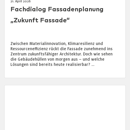
21. April 2026
Fachdialog Fassadenplanung
„Zukunft Fassade“
Zwischen Materialinnovation, Klimaresilienz und
Ressourceneffizienz rückt die Fassade zunehmend ins
Zentrum zukunftsfähiger Architektur. Doch wie sehen
die Gebäudehüllen von morgen aus – und welche
Lösungen sind bereits heute realisierbar? …