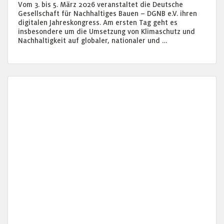
Vom 3. bis 5. März 2026 veranstaltet die Deutsche
Gesellschaft für Nachhaltiges Bauen – DGNB e.V. ihren
digitalen Jahreskongress. Am ersten Tag geht es
insbesondere um die Umsetzung von Klimaschutz und
Nachhaltigkeit auf globaler, nationaler und …