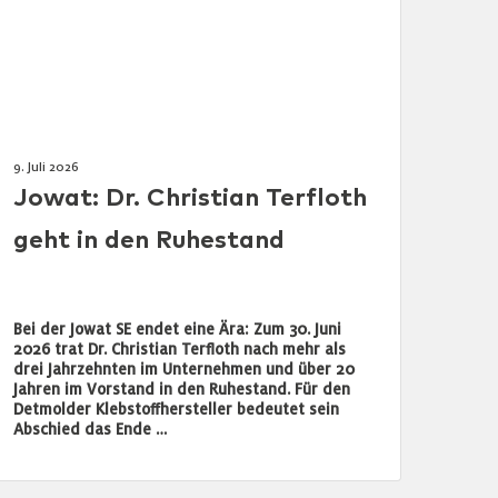
9. Juli 2026
Jowat: Dr. Christian Terfloth
geht in den Ruhestand
Bei der Jowat SE endet eine Ära: Zum 30. Juni
2026 trat Dr. Christian Terfloth nach mehr als
drei Jahrzehnten im Unternehmen und über 20
Jahren im Vorstand in den Ruhestand. Für den
Detmolder Klebstoffhersteller bedeutet sein
Abschied das Ende …