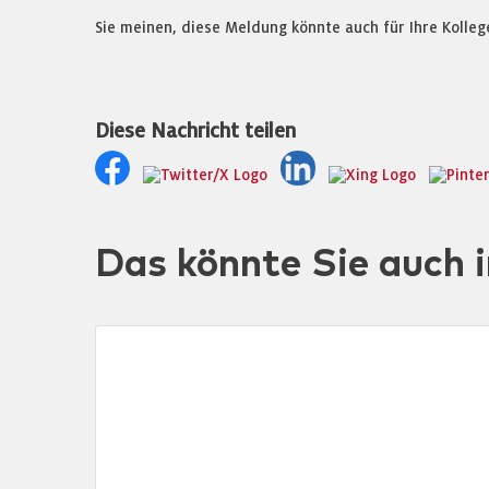
Sie meinen, diese Meldung könnte auch für Ihre Kolleg
Diese Nachricht teilen
Das könnte Sie auch i