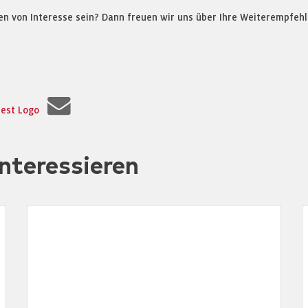
en von Interesse sein? Dann freuen wir uns über Ihre Weiterempfehl
nteressieren