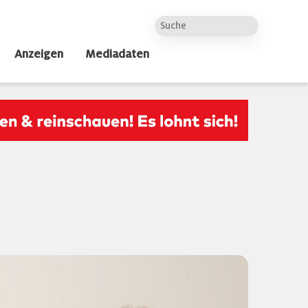
Anzeigen
Mediadaten