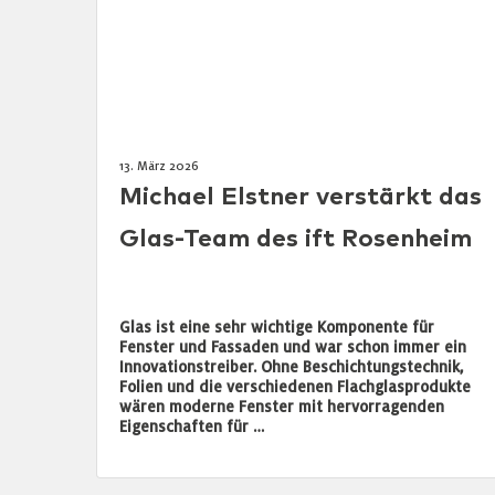
13. März 2026
Michael Elstner verstärkt das
Glas-Team des ift Rosenheim
Glas ist eine sehr wichtige Komponente für
Fenster und Fassaden und war schon immer ein
Innovationstreiber. Ohne Beschichtungstechnik,
Folien und die verschiedenen Flachglasprodukte
wären moderne Fenster mit hervorragenden
Eigenschaften für …