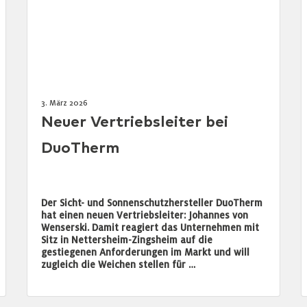
3. März 2026
Neuer Vertriebsleiter bei
DuoTherm
Der Sicht- und Sonnenschutzhersteller DuoTherm
hat einen neuen Vertriebsleiter: Johannes von
Wenserski. Damit reagiert das Unternehmen mit
Sitz in Nettersheim-Zingsheim auf die
gestiegenen Anforderungen im Markt und will
zugleich die Weichen stellen für …