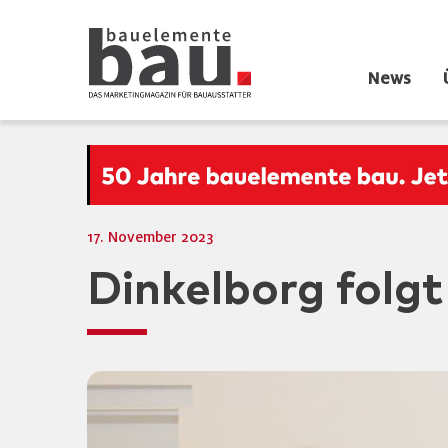
News
17. November 2023
Dinkelborg folgt