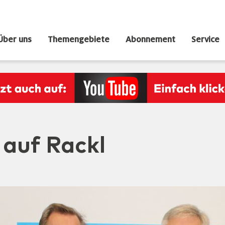
Über uns
Themengebiete
Abonnement
Service
 auf Rackl