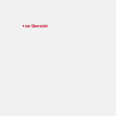
zur Übersicht