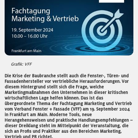
Grafik: VFF
Die Krise der Baubranche stellt auch die Fenster-, Türen- und
Fassadenhersteller vor vertriebliche Herausforderungen. Vor
diesem Hintergrund stellt sich die Frage, welche
Marketingmaßnahmen den Unternehmen in dieser kritischen
wirtschaftlichen Lage helfen können. Das ist das
übergeordnete Thema der Fachtagung Marketing und Vertrieb
vom Verband Fenster + Fassade (VFF) am 19. September 2024
in Frankfurt am Main. Moderne Tools, neue
Herangehensweisen und praktische Handlungsempfehlungen –
dieser Dreiklang steht im Mittelpunkt der Veranstaltung, die
sich an Profis und Praktiker aus den Bereichen Marketing,
Vertrieb und PR richtet.