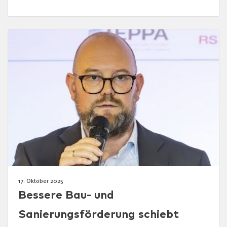
17. Oktober 2025
Bessere Bau- und
Sanierungsförderung schiebt