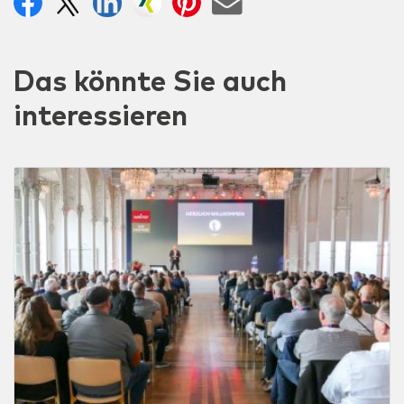
Das könnte Sie auch
interessieren