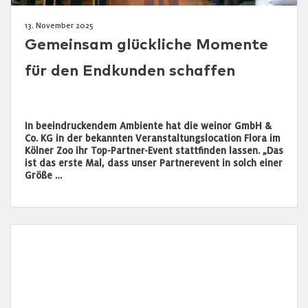
13. November 2025
Gemeinsam glückliche Momente
für den Endkunden schaffen
In beeindruckendem Ambiente hat die weinor GmbH &
Co. KG in der bekannten Veranstaltungslocation Flora im
Kölner Zoo ihr Top-Partner-Event stattfinden lassen. „Das
ist das erste Mal, dass unser Partnerevent in solch einer
Größe …