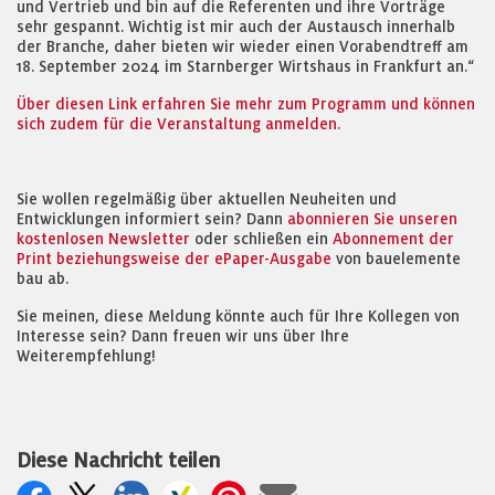
und Vertrieb und bin auf die Referenten und ihre Vorträge
sehr gespannt. Wichtig ist mir auch der Austausch innerhalb
der Branche, daher bieten wir wieder einen Vorabendtreff am
18. September 2024 im Starnberger Wirtshaus in Frankfurt an.“
Über diesen Link erfahren Sie mehr zum Programm und können
sich zudem für die Veranstaltung anmelden.
Sie wollen regelmäßig über aktuellen Neuheiten und
Entwicklungen informiert sein? Dann
abonnieren Sie unseren
kostenlosen Newsletter
oder schließen ein
Abonnement der
Print beziehungsweise der ePaper-Ausgabe
von bauelemente
bau ab.
Sie meinen, diese Meldung könnte auch für Ihre Kollegen von
Interesse sein? Dann freuen wir uns über Ihre
Weiterempfehlung!
Diese Nachricht teilen