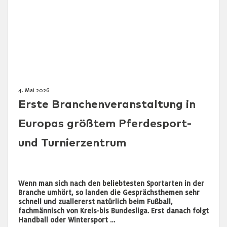
4. Mai 2026
Erste Branchenveranstaltung in
Europas größtem Pferdesport-
und Turnierzentrum
Wenn man sich nach den beliebtesten Sportarten in der
Branche umhört, so landen die Gesprächsthemen sehr
schnell und zuallererst natürlich beim Fußball,
fachmännisch von Kreis-bis Bundesliga. Erst danach folgt
Handball oder Wintersport …