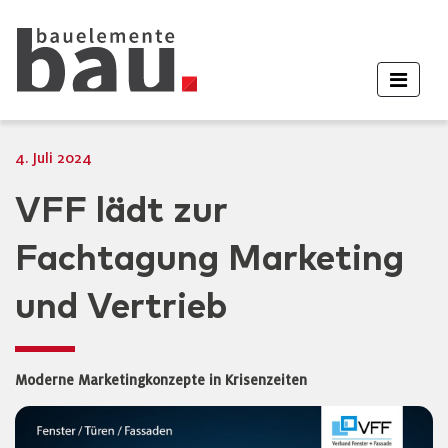
4. Juli 2024
VFF lädt zur
Fachtagung Marketing
und Vertrieb
Moderne Marketingkonzepte in Krisenzeiten