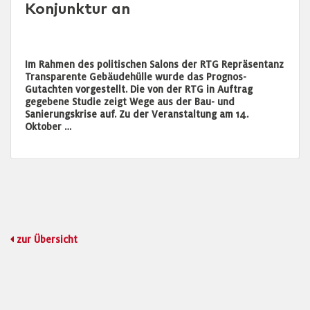
Konjunktur an
Im Rahmen des politischen Salons der RTG Repräsentanz
Transparente Gebäudehülle wurde das Prognos-
Gutachten vorgestellt. Die von der RTG in Auftrag
gegebene Studie zeigt Wege aus der Bau- und
Sanierungskrise auf. Zu der Veranstaltung am 14.
Oktober …
zur Übersicht