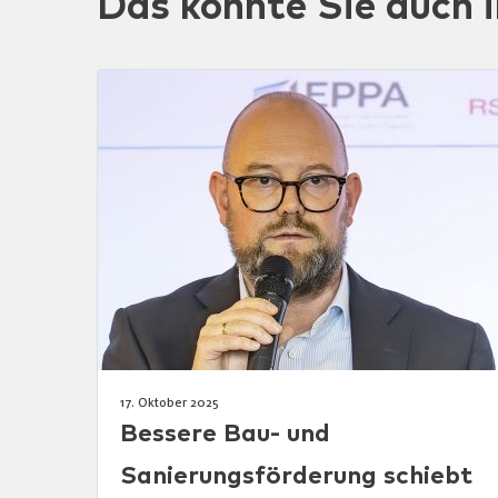
Das könnte Sie auch i
17. Oktober 2025
Bessere Bau- und
Sanierungsförderung schiebt