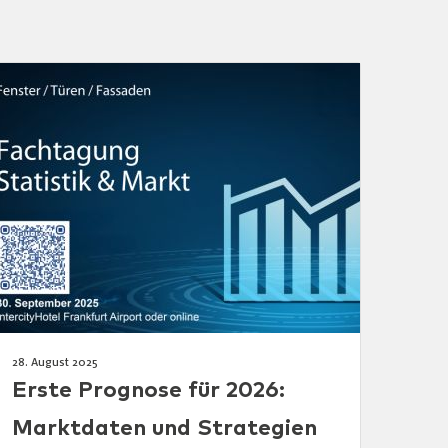
28. August 2025
Erste Prognose für 2026:
Marktdaten und Strategien