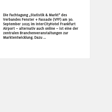
Die Fachtagung „Statistik & Markt“ des
Verbandes Fenster + Fassade (VFF) am 30.
September 2025 im InterCityHotel Frankfurt
Airport – alternativ auch online – ist eine der
zentralen Branchenveranstaltungen zur
Marktentwicklung. Dazu …