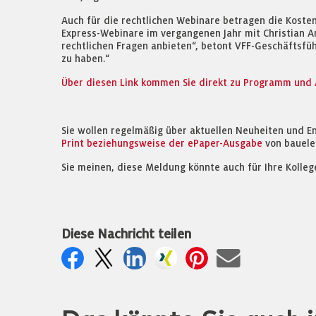
Auch für die rechtlichen Webinare betragen die Kosten
Express-Webinare im vergangenen Jahr mit Christian A
rechtlichen Fragen anbieten“, betont VFF-Geschäftsfüh
zu haben.“
Über diesen Link kommen Sie direkt zu Programm und
Sie wollen regelmäßig über aktuellen Neuheiten und E
Print beziehungsweise der ePaper-Ausgabe
von bauele
Sie meinen, diese Meldung könnte auch für Ihre Kolleg
Diese Nachricht teilen