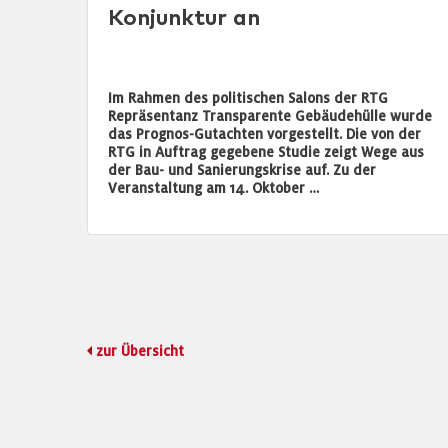
Konjunktur an
Im Rahmen des politischen Salons der RTG
Repräsentanz Transparente Gebäudehülle wurde
das Prognos-Gutachten vorgestellt. Die von der
RTG in Auftrag gegebene Studie zeigt Wege aus
der Bau- und Sanierungskrise auf. Zu der
Veranstaltung am 14. Oktober …
zur Übersicht