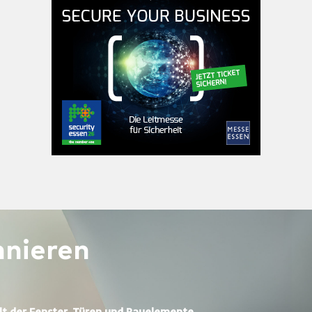
nieren