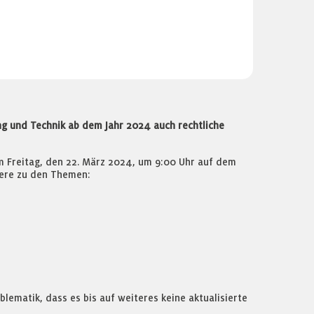
g und Technik ab dem Jahr 2024 auch rechtliche
am Freitag, den 22. März 2024, um 9:00 Uhr auf dem
dere zu den Themen:
blematik, dass es bis auf weiteres keine aktualisierte