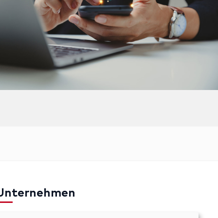
Unternehmen
mpressum