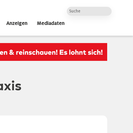
Anzeigen
Mediadaten
axis