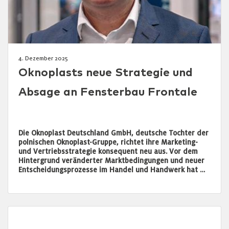
4. Dezember 2025
Oknoplasts neue Strategie und
Absage an Fensterbau Frontale
Die Oknoplast Deutschland GmbH, deutsche Tochter der
polnischen Oknoplast-Gruppe, richtet ihre Marketing-
und Vertriebsstrategie konsequent neu aus. Vor dem
Hintergrund veränderter Marktbedingungen und neuer
Entscheidungsprozesse im Handel und Handwerk hat …