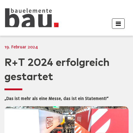
19. Februar 2024
R+T 2024 erfolgreich
gestartet
„Das ist mehr als eine Messe, das ist ein Statement!“