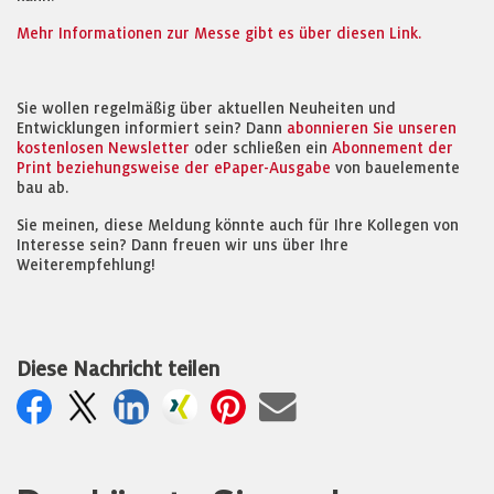
Mehr Informationen zur Messe gibt es über diesen Link.
Sie wollen regelmäßig über aktuellen Neuheiten und
Entwicklungen informiert sein? Dann
abonnieren Sie unseren
kostenlosen Newsletter
oder schließen ein
Abonnement der
Print beziehungsweise der ePaper-Ausgabe
von bauelemente
bau ab.
Sie meinen, diese Meldung könnte auch für Ihre Kollegen von
Interesse sein? Dann freuen wir uns über Ihre
Weiterempfehlung!
Diese Nachricht teilen