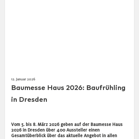
12. Januar 2026
Baumesse Haus 2026: Baufrühling
in Dresden
Vom 5. bis 8. März 2026 geben auf der Baumesse Haus
2026 in Dresden über 400 Aussteller einen
Gesamtüberblick über das aktuelle Angebot in allen