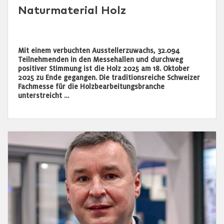
Naturmaterial Holz
Mit einem verbuchten Ausstellerzuwachs, 32.094
Teilnehmenden in den Messehallen und durchweg
positiver Stimmung ist die Holz 2025 am 18. Oktober
2025 zu Ende gegangen. Die traditionsreiche Schweizer
Fachmesse für die Holzbearbeitungsbranche
unterstreicht …