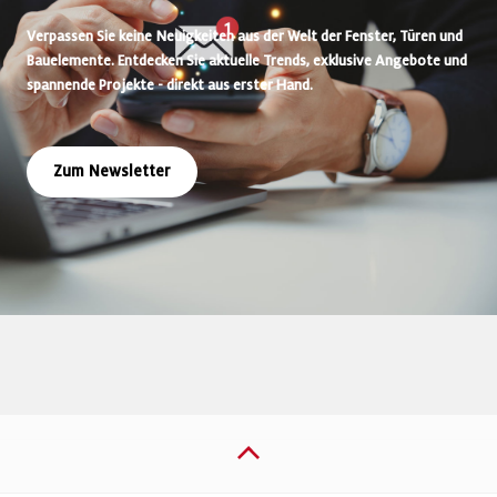
Verpassen Sie keine Neuigkeiten aus der Welt der Fenster, Türen und
Bauelemente. Entdecken Sie aktuelle Trends, exklusive Angebote und
spannende Projekte - direkt aus erster Hand.
Zum Newsletter