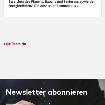
Bereichen des Planens, Bauens und Sanierens sowie der
Energieeffizienz. Die Aussteller kommen aus …
zur Übersicht
Newsletter
abonnieren