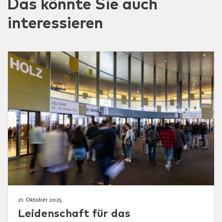
Das könnte Sie auch
interessieren
21. Oktober 2025
Leidenschaft für das