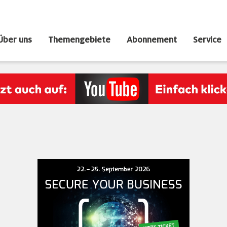
Über uns
Themengebiete
Abonnement
Service