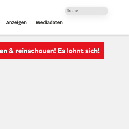
Anzeigen
Mediadaten