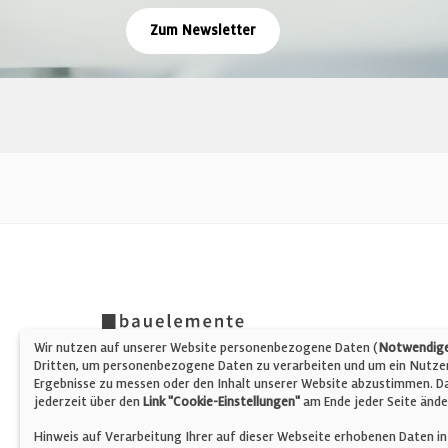
Zum Newsletter
Wir nutzen auf unserer Website personenbezogene Daten (
Notwendige,
Dritten, um personenbezogene Daten zu verarbeiten und um ein Nutzerp
Ergebnisse zu messen oder den Inhalt unserer Website abzustimmen. Da 
jederzeit über den
Link "Cookie-Einstellungen"
am Ende jeder Seite ände
Hinweis auf Verarbeitung Ihrer auf dieser Webseite erhobenen Daten in