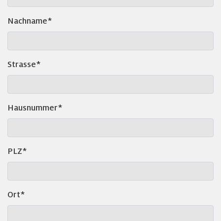
Nachname*
Strasse*
Hausnummer*
PLZ*
Ort*