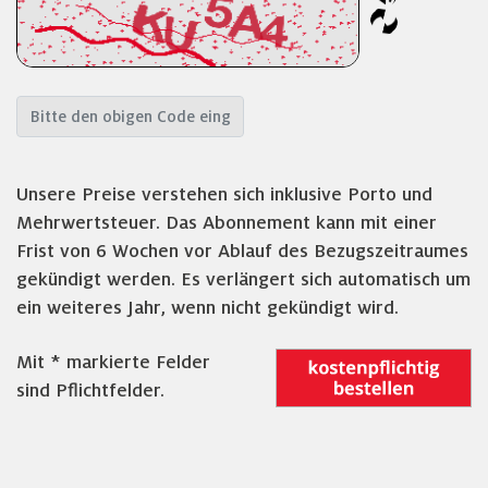
Unsere Preise verstehen sich inklusive Porto und
Mehrwertsteuer. Das Abonnement kann mit einer
Frist von 6 Wochen vor Ablauf des Bezugszeitraumes
gekündigt werden. Es verlängert sich automatisch um
ein weiteres Jahr, wenn nicht gekündigt wird.
Mit * markierte Felder
sind Pflichtfelder.