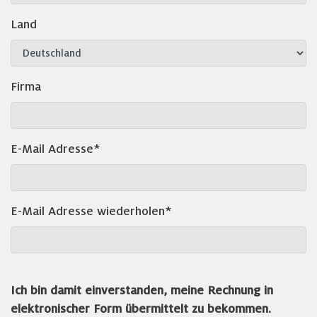
Land
Firma
E-Mail Adresse*
E-Mail Adresse wiederholen*
Ich bin damit einverstanden, meine Rechnung in
elektronischer Form übermittelt zu bekommen.