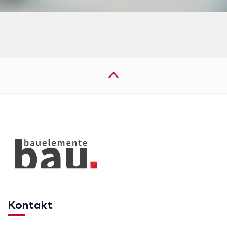
Kontakt