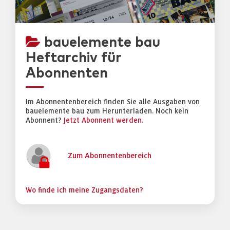
bauelemente bau
Heftarchiv für
Abonnenten
Im Abonnentenbereich finden Sie alle Ausgaben von
bauelemente bau zum Herunterladen. Noch kein
Abonnent?
Jetzt Abonnent werden.
Zum Abonnentenbereich
Wo finde ich meine Zugangsdaten?