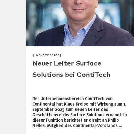
4. November 2025
Neuer Leiter Surface
Solutions bei ContiTech
Der Unternehmensbereich ContiTech von
Continental hat Klaus Kreipe mit Wirkung zum 1.
September 2025 zum neuen Leiter des
Geschäftsbereichs Surface Solutions ernannt. In
dieser Funktion berichtet er direkt an Philip
Nelles, Mitglied des Continental-Vorstands …