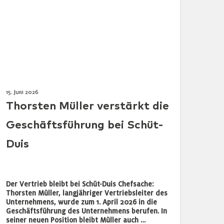
15. Juni 2026
Thorsten Müller verstärkt die
Geschäftsführung bei Schüt-
Duis
Der Vertrieb bleibt bei Schüt-Duis Chefsache:
Thorsten Müller, langjähriger Vertriebsleiter des
Unternehmens, wurde zum 1. April 2026 in die
Geschäftsführung des Unternehmens berufen. In
seiner neuen Position bleibt Müller auch …