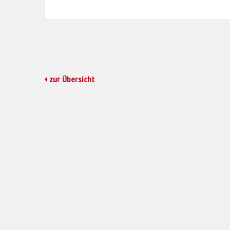
zur Übersicht