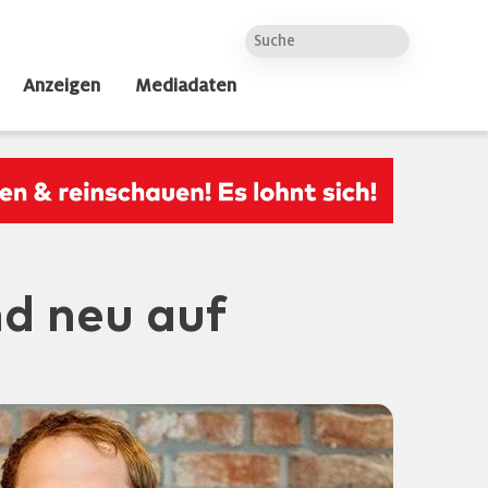
Anzeigen
Mediadaten
nd neu auf