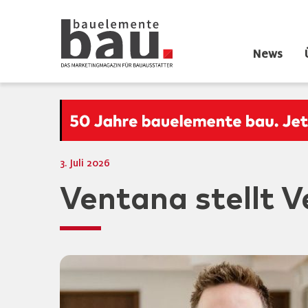
News
3. Juli 2026
Ventana stellt V