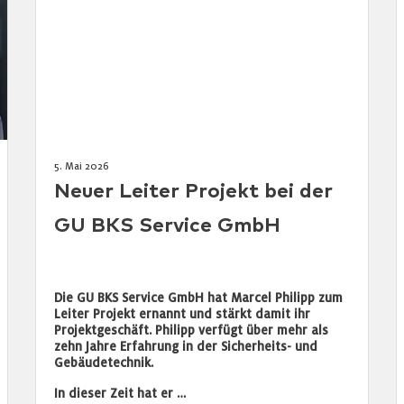
5. Mai 2026
Neuer Leiter Projekt bei der
GU BKS Service GmbH
Die GU BKS Service GmbH hat Marcel Philipp zum
Leiter Projekt ernannt und stärkt damit ihr
Projektgeschäft. Philipp verfügt über mehr als
zehn Jahre Erfahrung in der Sicherheits- und
Gebäudetechnik.
In dieser Zeit hat er …