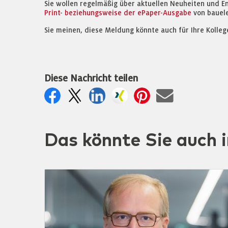
Sie wollen regelmäßig über aktuellen Neuheiten und E
Print- beziehungsweise der ePaper-Ausgabe
von bauel
Sie meinen, diese Meldung könnte auch für Ihre Kolleg
Diese Nachricht teilen
Das könnte Sie auch i