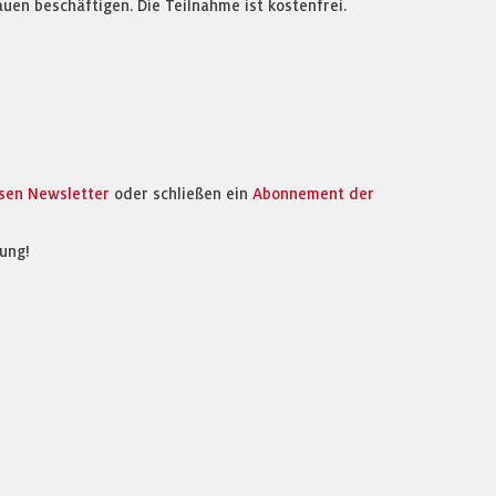
uen beschäftigen. Die Teilnahme ist kostenfrei.
osen Newsletter
oder schließen ein
Abonnement der
ung!