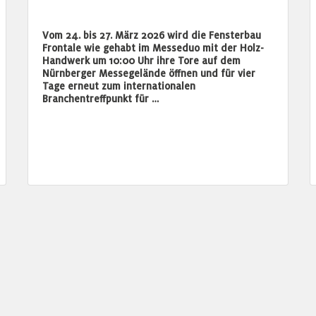
Vom 24. bis 27. März 2026 wird die Fensterbau
Frontale wie gehabt im Messeduo mit der Holz-
Handwerk um 10:00 Uhr ihre Tore auf dem
Nürnberger Messegelände öffnen und für vier
Tage erneut zum internationalen
Branchentreffpunkt für …