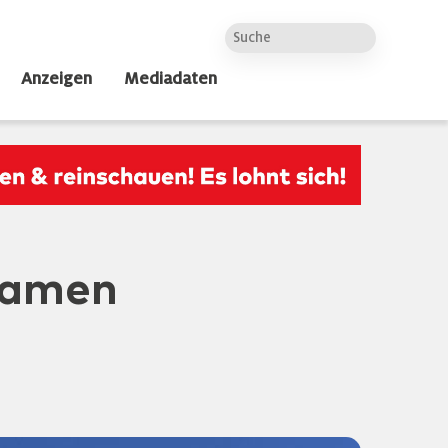
Anzeigen
Mediadaten
samen