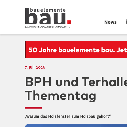
News
7. Juli 2026
BPH und Terhal
Thementag
„Warum das Holzfenster zum Holzbau gehört“