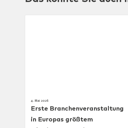
4. Mai 2026
Erste Branchenveranstaltung
in Europas größtem