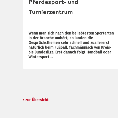
Pferdesport- und
Turnierzentrum
Wenn man sich nach den beliebtesten Sportarten
in der Branche umhört, so landen die
Gesprächsthemen sehr schnell und zuallererst
natürlich beim Fußball, fachmännisch von Kreis-
bis Bundesliga. Erst danach folgt Handball oder
Wintersport …
zur Übersicht