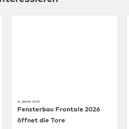
15. Januar 2026
Fensterbau Frontale 2026
öffnet die Tore