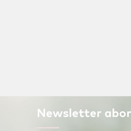
Newsletter
abon