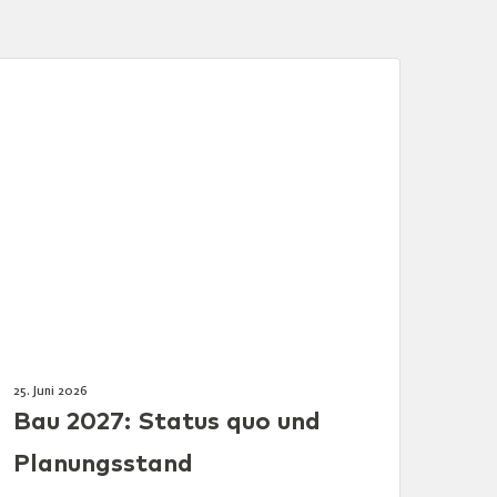
25. Juni 2026
Bau 2027: Status quo und
Planungsstand