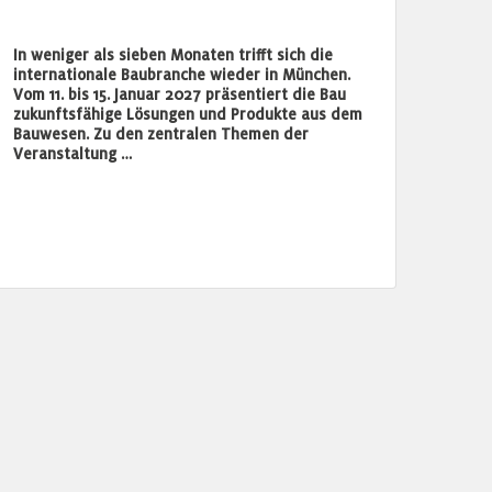
In weniger als sieben Monaten trifft sich die
internationale Baubranche wieder in München.
Vom 11. bis 15. Januar 2027 präsentiert die Bau
zukunftsfähige Lösungen und Produkte aus dem
Bauwesen. Zu den zentralen Themen der
Veranstaltung …