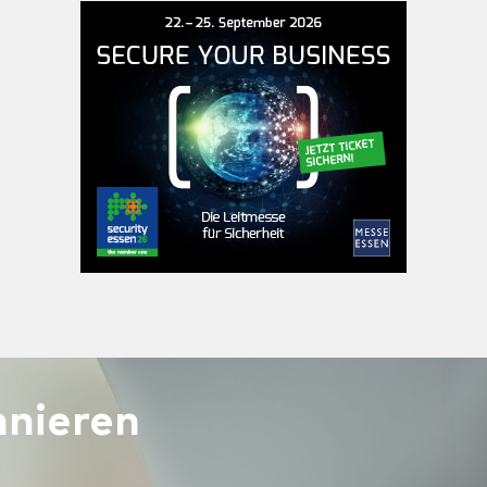
nieren