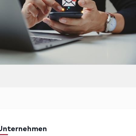
Unternehmen